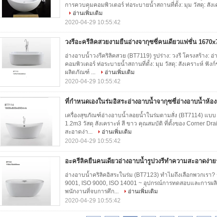
การควบคุมคอมพิวเตอร์ ท่อระบายน้ำสถานที่ตั้ง: มุม วัสดุ: สัง
อ่านเพิ่มเติม
2020-04-29 10:55:42
วงรีอะครีลิคสวยงามยืนอ่างจากุซซี่คนเดียวแฟชั่น 16
อ่างอาบน้ำวงรีคริลิคสวย (BT7119) รูปร่าง: วงรี โครงสร้าง: 
คอมพิวเตอร์ ท่อระบายน้ำสถานที่ตั้ง: มุม วัสดุ: สังเคราะห์ 
ผลิตภัณฑ์ ...
อ่านเพิ่มเติม
2020-04-29 10:55:42
ที่กำหนดเองในร่มอิสระอ่างอาบน้ำจากุซซี่อ่างอาบน้ำห้อ
เครื่องสุขภัณฑ์อ่างอาบน้ำลอยน้ำในร่มตามสั่ง (BT7114)
1.2m3 วัสดุ สังเคราะห์ สี ขาว คุณสมบัติ ที่ตั้งของ Corner 
สะอาดง่า...
อ่านเพิ่มเติม
2020-04-29 10:55:42
อะครีลิคยืนคนเดียวอ่างอาบน้ำรูปวงรีทำความสะอาดง่า
อ่างอาบน้ำคริลิคอิสระในร่ม (BT7123) ทำไมถึงเลือกพวกเรา
9001, ISO 9000, ISO 14001 ~ อุปกรณ์การทดสอบและการผลิต
พนักงานที่จบการศึก...
อ่านเพิ่มเติม
2020-04-29 10:55:42