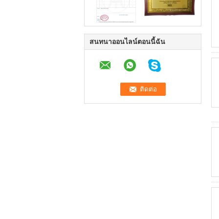
สนทนาออนไลน์ตอนนี้ฉัน